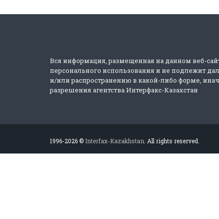
Вся информация, размещенная на данном веб-сай
персонального использования и не подлежит д
и/или распространению в какой-либо форме, инач
разрешения агентства Интерфакс-Казахстан
1996-2026 ©
Interfax-Kazakhstan
. All rights reserved.