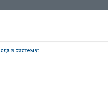
ода в систему: